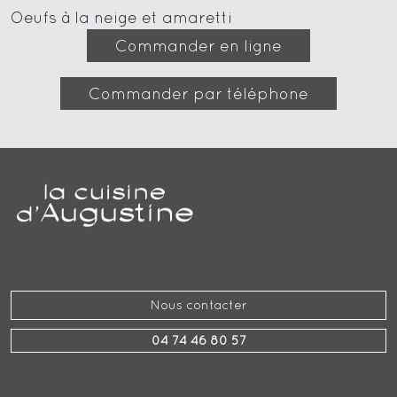
Oeufs à la neige et amaretti
Commander en ligne
Commander par téléphone
Nous contacter
04 74 46 80 57