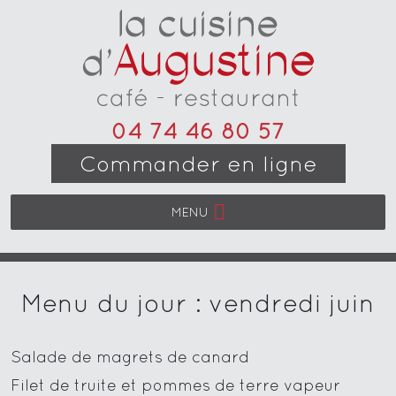
04 74 46 80 57
Commander en ligne
MENU
Menu du jour : vendredi juin
Salade de magrets de canard
Filet de truite et pommes de terre vapeur