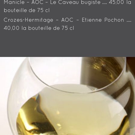
Manicle – AOC – Le Caveau bugiste …. 45,00 la
bouteille de 75 cl
Crozes-Hermitage – AOC – Etienne Pochon ….
40,00 la bouteille de 75 cl