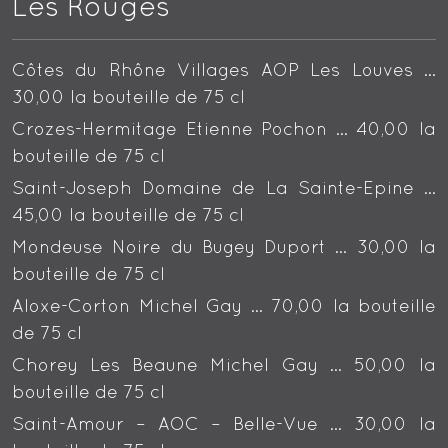
Les Rouges
Côtes du Rhône Villages AOP Les Louves …
30,00 la bouteille de 75 cl
Crozes-Hermitage Etienne Pochon … 40,00 la
bouteille de 75 cl
Saint-Joseph Domaine de La Sainte-Epine …
45,00 la bouteille de 75 cl
Mondeuse Noire du Bugey Duport … 30,00 la
bouteille de 75 cl
Aloxe-Corton Michel Gay … 70,00 la bouteille
de 75 cl
Chorey Les Beaune Michel Gay … 50,00 la
bouteille de 75 cl
Saint-Amour – AOC – Belle-Vue … 30,00 la