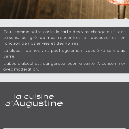
Tout comme notre carte, la carte des vins change au fil des
saisons, au gré de nos rencontres et découvertes, en
fonction de nos envies et des vôtres !
La plupart de nos vins peut également vous être servie au
verre.
L’abus d’alcool est dangereux pour la santé. A consommer
avec modération.