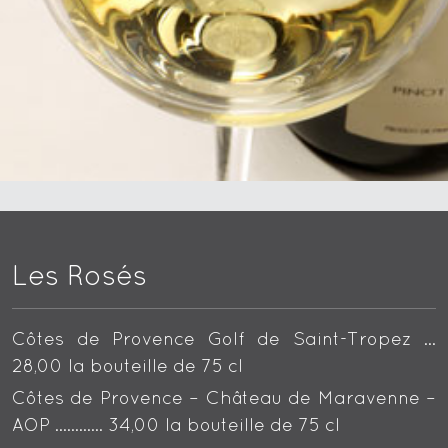
Les Rosés
Côtes de Provence Golf de Saint-Tropez …
28,00 la bouteille de 75 cl
Côtes de Provence – Château de Maravenne –
AOP ………… 34,00 la bouteille de 75 cl