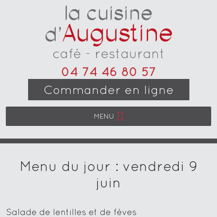
04 74 46 80 57
Commander en ligne
MENU
Menu du jour : vendredi 9
juin
Salade de lentilles et de fèves