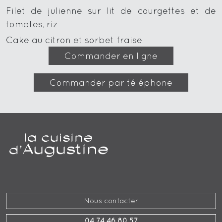
Filet de julienne sur lit de courgettes et de
tomates, riz
Cake au citron et sorbet fraise
Commander en ligne
Commander par téléphone
Nous contacter
04 74 46 80 57