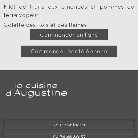
Filet de truite aux amandes et pommes de
terre vapeur
Galette des Rois et des Reines
Commander en ligne
Commander par téléphone
Nous contacter
04 74 46 80 57