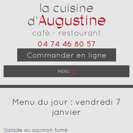
04 74 46 80 57
Commander en ligne
MENU
Menu du jour : vendredi 7
janvier
Salade au saumon fumé