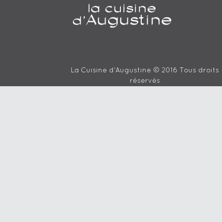
La Cuisine d'Augustine © 2016 Tous droits
réservés