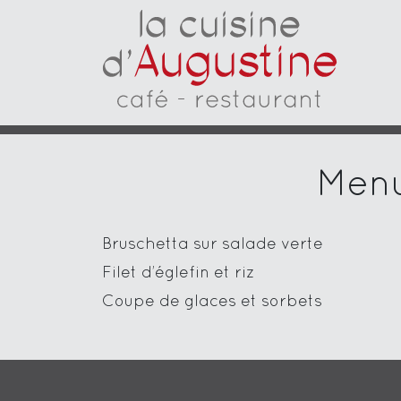
Menu
Bruschetta sur salade verte
Filet d’églefin et riz
Coupe de glaces et sorbets