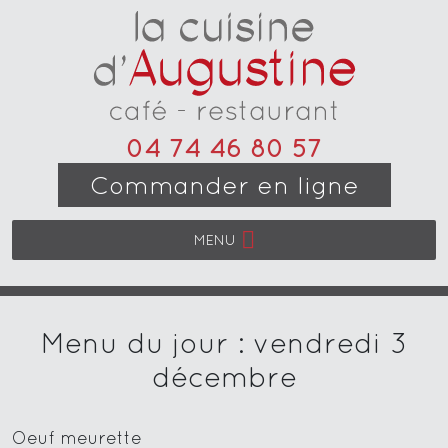
04 74 46 80 57
Commander en ligne
MENU
Menu du jour : vendredi 3
décembre
Oeuf meurette