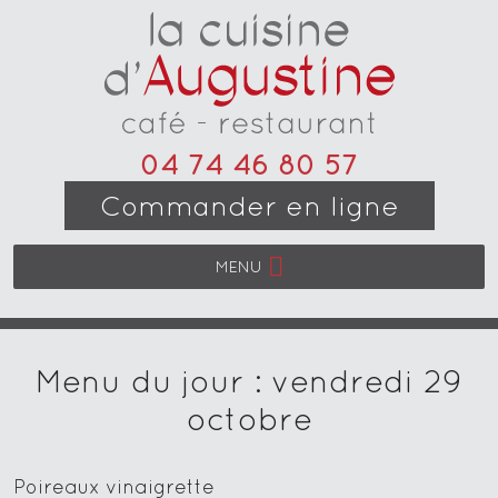
04 74 46 80 57
Commander en ligne
MENU
Menu du jour : vendredi 29
octobre
Poireaux vinaigrette