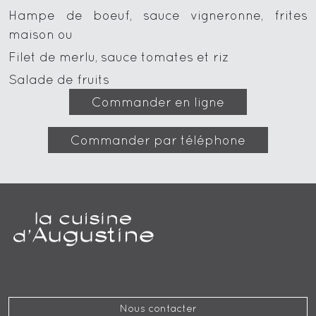
Hampe de boeuf, sauce vigneronne, frites
maison ou
Filet de merlu, sauce tomates et riz
Salade de fruits
Commander en ligne
Commander par téléphone
Nous contacter