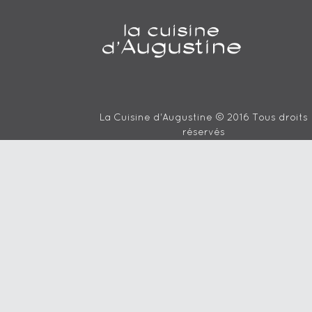
La Cuisine d'Augustine © 2016 Tous droits
réservés