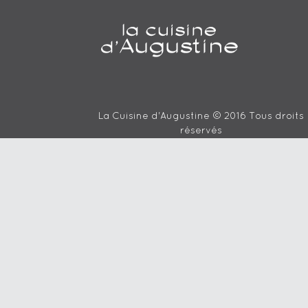
La Cuisine d'Augustine © 2016 Tous droits
réservés