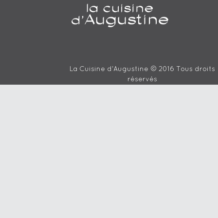
La Cuisine d'Augustine © 2016 Tous droits
réservés