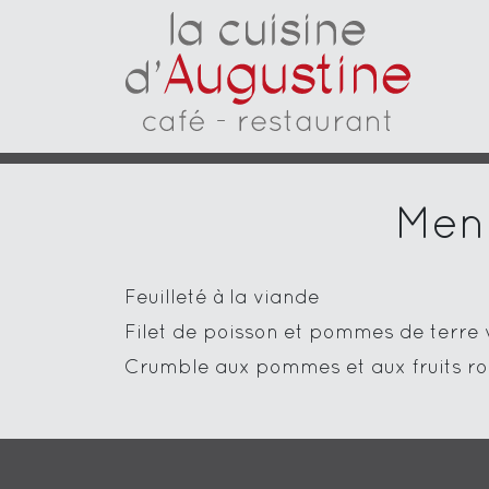
Menu
Feuilleté à la viande
Filet de poisson et pommes de terre
Crumble aux pommes et aux fruits r