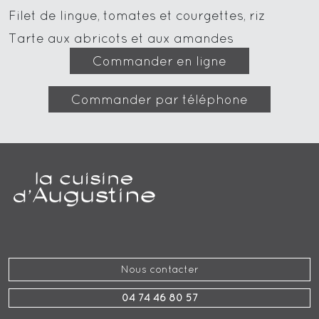
Filet de lingue, tomates et courgettes, riz
Tarte aux abricots et aux amandes
Commander en ligne
Commander par téléphone
Nous contacter
04 74 46 80 57