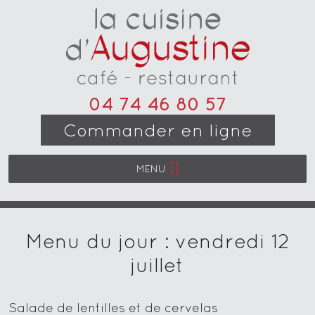
04 74 46 80 57
Commander en ligne
MENU
Menu du jour : vendredi 12
juillet
Salade de lentilles et de cervelas