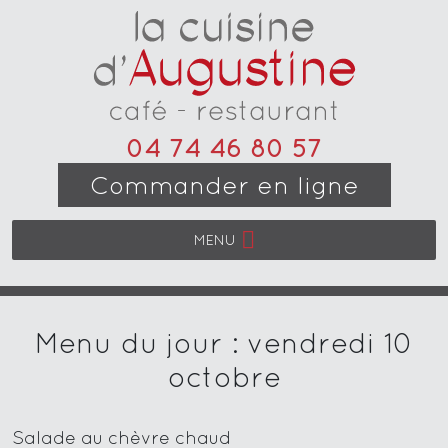
04 74 46 80 57
Commander en ligne
MENU
Menu du jour : vendredi 10
octobre
Salade au chèvre chaud