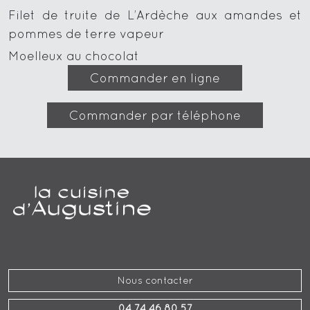
Filet de truite de L’Ardèche aux amandes et
pommes de terre vapeur
Moelleux au chocolat
Commander en ligne
Commander par téléphone
Nous contacter
04 74 46 80 57