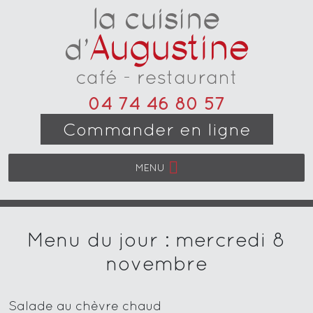
04 74 46 80 57
Commander en ligne
MENU
Menu du jour : mercredi 8
novembre
Salade au chèvre chaud