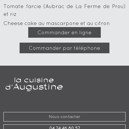
Tomate farcie (Aubrac de La Ferme de Prou)
et riz
Cheese cake au mascarpone et au citron
Commander en ligne
Commander par téléphone
Nous contacter
04 74 46 80 57