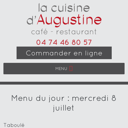
04 74 46 80 57
Commander en ligne
MENU
Menu du jour : mercredi 8
juillet
Taboulé