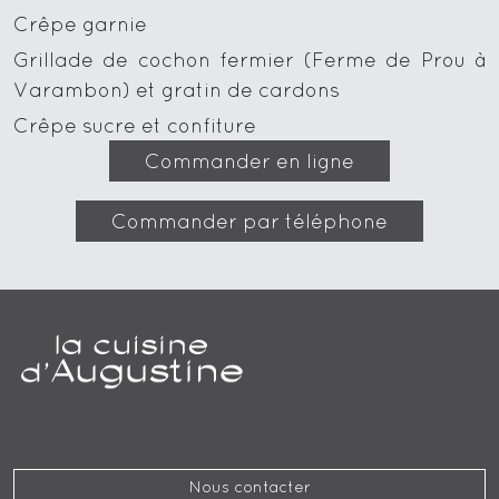
Crêpe garnie
Grillade de cochon fermier (Ferme de Prou à
Varambon) et gratin de cardons
Crêpe sucre et confiture
Commander en ligne
Commander par téléphone
Nous contacter