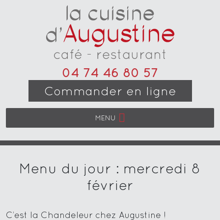
04 74 46 80 57
Commander en ligne
MENU
Menu du jour : mercredi 8
février
C’est la Chandeleur chez Augustine !