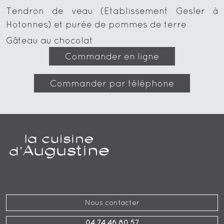
Tendron de veau (Etablissement Gesler à
Hotonnes) et purée de pommes de terre
Gâteau au chocolat
Commander en ligne
Commander par téléphone
Nous contacter
04 74 46 80 57