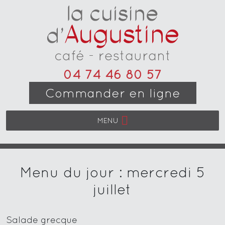
04 74 46 80 57
Commander en ligne
MENU
Menu du jour : mercredi 5
juillet
Salade grecque