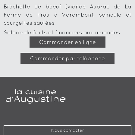
Brochette de boeuf (viande Aubrac de La
Ferme de Prou à Varambon), semoule et
courgettes sautées
Salade de fruits et financiers aux amandes
Commander en ligne
Commander par téléphone
Nous contacter