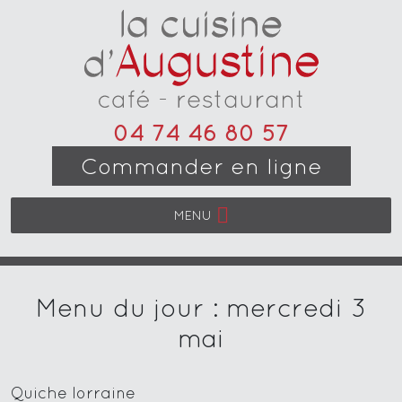
04 74 46 80 57
Commander en ligne
MENU
Menu du jour : mercredi 3
mai
Quiche lorraine