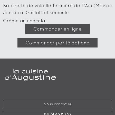
Brochette de volaille fermière de L’Ain (Maison
Janton à Druillat) et semoule
Crème au chocolat
Commander en ligne
Commander par téléphone
Nous contacter
04 74 46 80 57