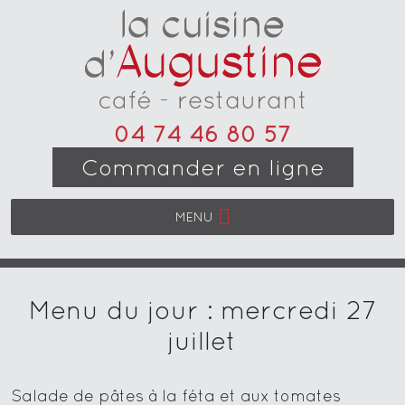
04 74 46 80 57
Commander en ligne
MENU
Menu du jour : mercredi 27
juillet
Salade de pâtes à la féta et aux tomates