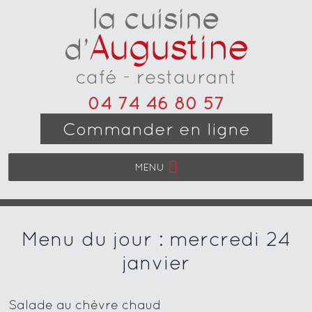
04 74 46 80 57
Commander en ligne
MENU
Menu du jour : mercredi 24
janvier
Salade au chèvre chaud