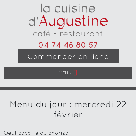
04 74 46 80 57
Commander en ligne
MENU
Menu du jour : mercredi 22
février
Oeuf cocotte au chorizo