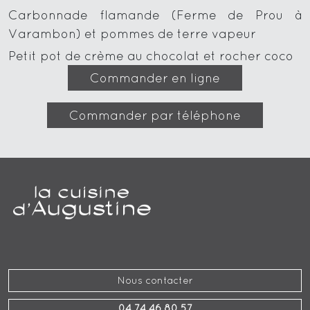
Carbonnade flamande (Ferme de Prou à
Varambon) et pommes de terre vapeur
Petit pot de crème au chocolat et rocher coco
Commander en ligne
Commander par téléphone
Nous contacter
04 74 46 80 57