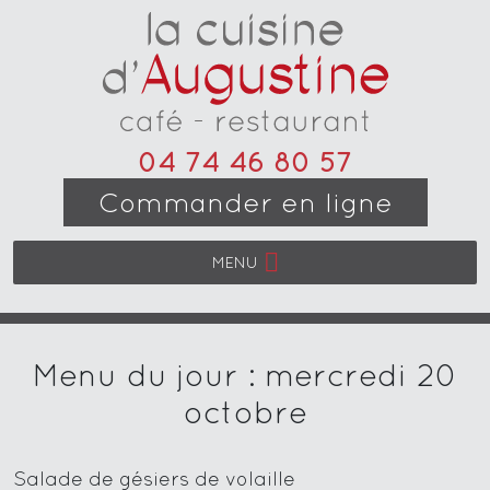
04 74 46 80 57
Commander en ligne
MENU
Menu du jour : mercredi 20
octobre
Salade de gésiers de volaille