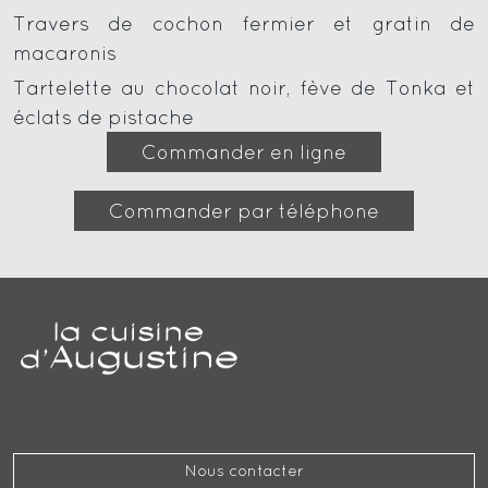
Travers de cochon fermier et gratin de
macaronis
Tartelette au chocolat noir, fève de Tonka et
éclats de pistache
Commander en ligne
Commander par téléphone
Nous contacter