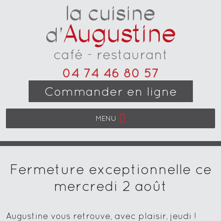
04 74 46 80 57
Commander en ligne
MENU
Fermeture exceptionnelle ce
mercredi 2 août
Augustine vous retrouve, avec plaisir, jeudi !