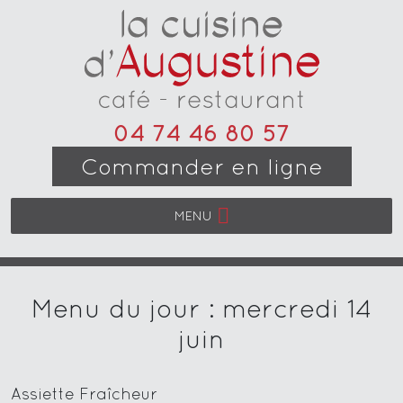
04 74 46 80 57
Commander en ligne
MENU
Menu du jour : mercredi 14
juin
Assiette Fraîcheur