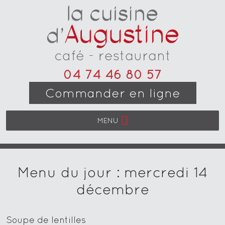
04 74 46 80 57
Commander en ligne
MENU
Menu du jour : mercredi 14
décembre
Soupe de lentilles