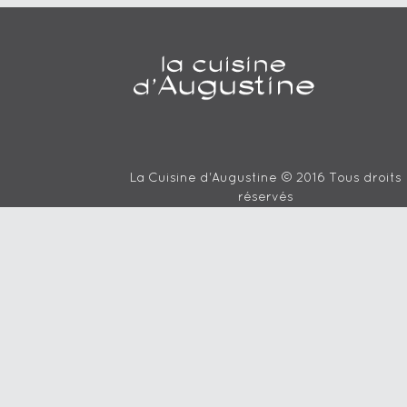
La Cuisine d'Augustine © 2016 Tous droits
réservés