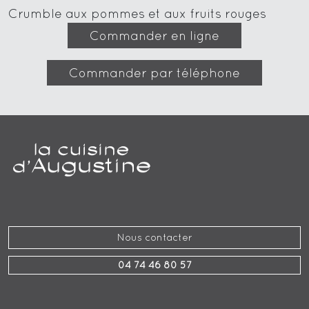
Crumble aux pommes et aux fruits rouges
Commander en ligne
Commander par téléphone
Nous contacter
04 74 46 80 57