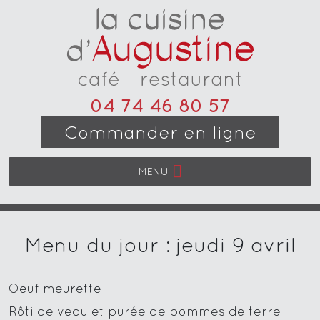
04 74 46 80 57
Commander en ligne
MENU
Menu du jour : jeudi 9 avril
Oeuf meurette
Rôti de veau et purée de pommes de terre