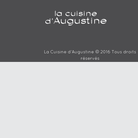
La Cuisine d'Augustine © 2016 Tous droits
réservés