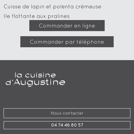
Cuisse de lapin et polenta crémeuse
Ile flottante aux pralines
Commander en ligne
Commander par téléphone
Nous contacter
04 74 46 80 57