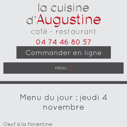
04 74 46 80 57
Commander en ligne
MENU
Menu du jour : jeudi 4
novembre
Oeuf à la florentine