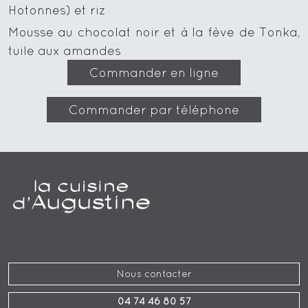
Hotonnes) et riz
Mousse au chocolat noir et à la fève de Tonka,
tuile aux amandes
Commander en ligne
Commander par téléphone
Nous contacter
04 74 46 80 57