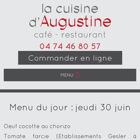
04 74 46 80 57
Commander en ligne
MENU
Menu du jour : jeudi 30 juin
Oeuf cocotte au chorizo
Tomate farcie (Etablissements Gesler à