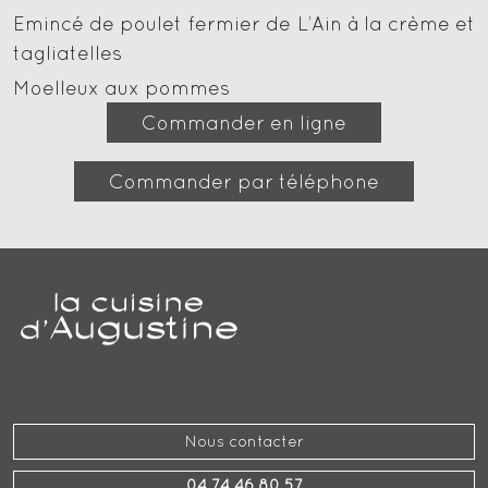
Emincé de poulet fermier de L’Ain à la crème et
tagliatelles
Moelleux aux pommes
Commander en ligne
Commander par téléphone
Nous contacter
04 74 46 80 57