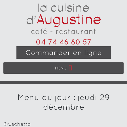
04 74 46 80 57
Commander en ligne
MENU
Menu du jour : jeudi 29
décembre
Bruschetta