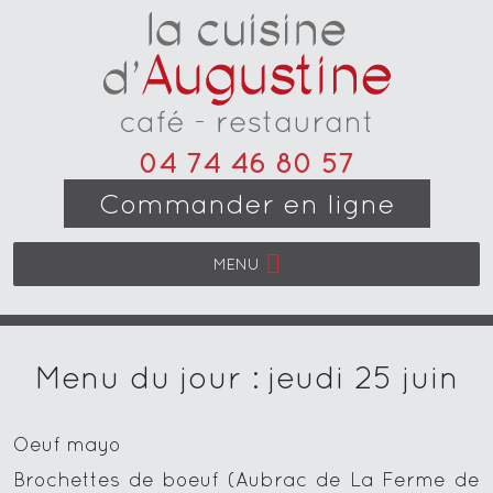
04 74 46 80 57
Commander en ligne
MENU
Menu du jour : jeudi 25 juin
Oeuf mayo
Brochettes de boeuf (Aubrac de La Ferme de