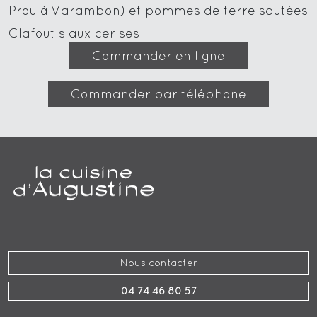
Prou à Varambon) et pommes de terre sautées
Clafoutis aux cerises
Commander en ligne
Commander par téléphone
Nous contacter
04 74 46 80 57