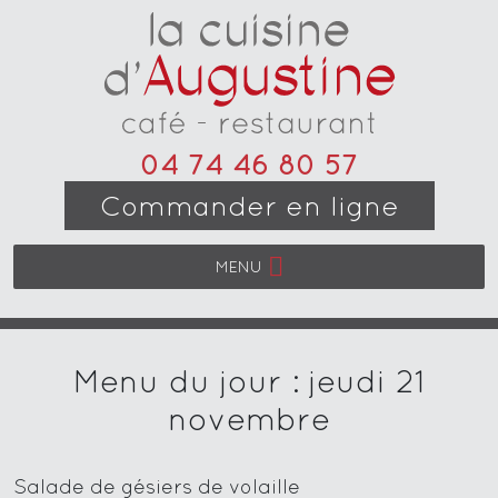
04 74 46 80 57
Commander en ligne
MENU
Menu du jour : jeudi 21
novembre
Salade de gésiers de volaille