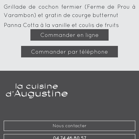
Grillade de cochon fermier (Ferme de Prou à
Varambon) et gratin de courge butternut
Panna Cotta à la vanille et coulis de fruits
Commander en ligne
Commander par téléphone
Nous contacter
04 74 46 80 57