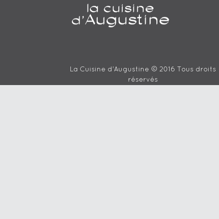
La Cuisine d'Augustine © 2016 Tous droits
réservés