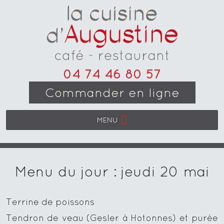
04 74 46 80 57
Commander en ligne
MENU
Menu du jour : jeudi 20 mai
Terrine de poissons
Tendron de veau (Gesler à Hotonnes) et purée