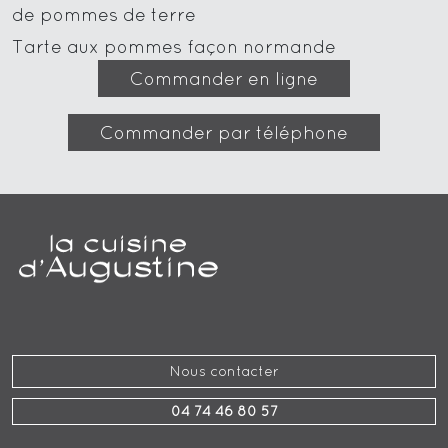
de pommes de terre
Tarte aux pommes façon normande
Commander en ligne
Commander par téléphone
Nous contacter
04 74 46 80 57