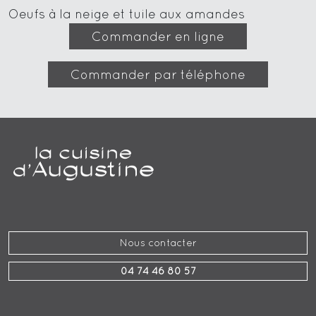
Oeufs à la neige et tuile aux amandes
Commander en ligne
Commander par téléphone
Nous contacter
04 74 46 80 57