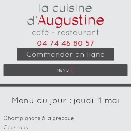
04 74 46 80 57
Commander en ligne
MENU
Menu du jour : jeudi 11 mai
Champignons à la grecque
Couscous