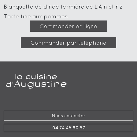
Blanquette de dinde fermière de L’Ain et riz
Tarte fine aux pommes
Commander en ligne
Commander par téléphone
Nous contacter
04 74 46 80 57