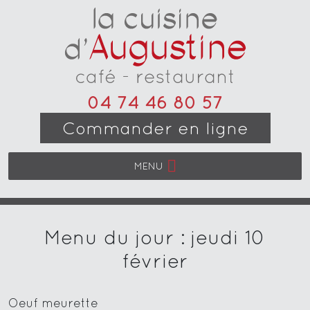
04 74 46 80 57
Commander en ligne
MENU
Menu du jour : jeudi 10
février
Oeuf meurette