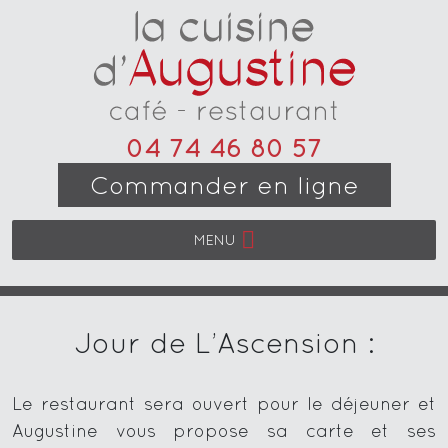
04 74 46 80 57
Commander en ligne
MENU
Jour de L’Ascension :
Le restaurant sera ouvert pour le déjeuner et
Augustine vous propose sa carte et ses