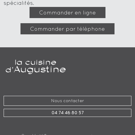
spécialités.
Commander en ligne
Commander par téléphone
Nous contacter
04 74 46 80 57