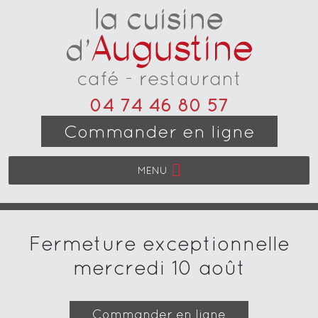
04 74 46 80 57
Commander en ligne
MENU
Fermeture exceptionnelle
mercredi 10 août
Commander en ligne