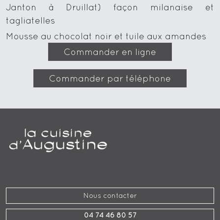
Janton à Druillat) façon milanaise et
tagliatelles
Mousse au chocolat noir et tuile aux amandes
Commander en ligne
Commander par téléphone
Nous contacter
04 74 46 80 57