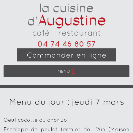
04 74 46 80 57
Commander en ligne
MENU
Menu du jour : jeudi 7 mars
Oeuf cocotte au chorizo
Escalope de poulet fermier de L’Ain (Maison