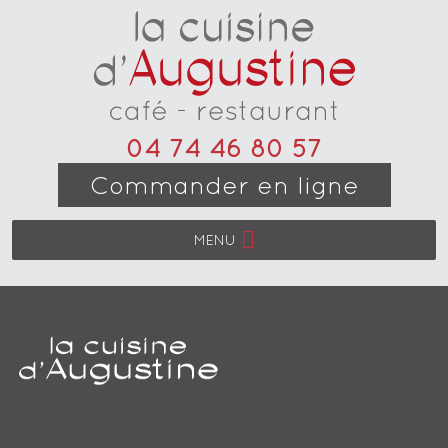
04 74 46 80 57
Commander en ligne
MENU