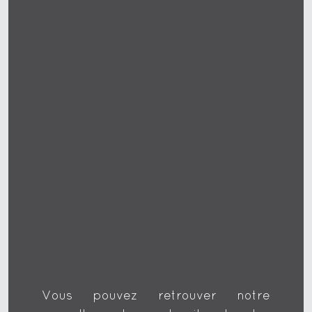
Vous pouvez retrouver notre