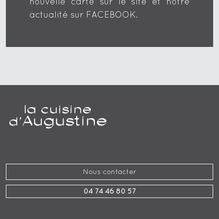
nouvelle carte sur le site et notre
actualité sur FACEBOOK.
Nous contacter
04 74 46 80 57