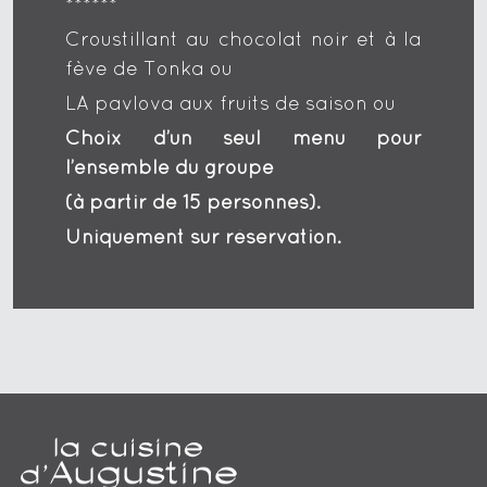
******
Croustillant au chocolat noir et à la
fève de Tonka ou
LA pavlova aux fruits de saison ou
Choix d’un seul menu pour
l’ensemble du groupe
(à partir de 15 personnes).
Uniquement sur réservation.