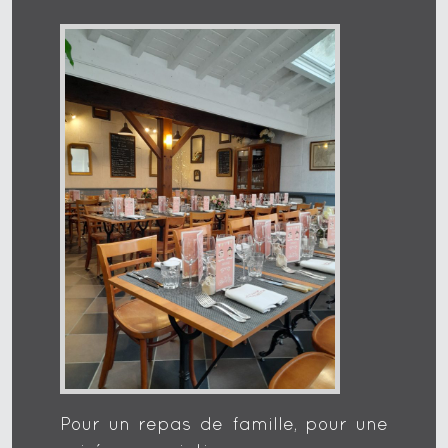
Pour un repas de famille, pour une