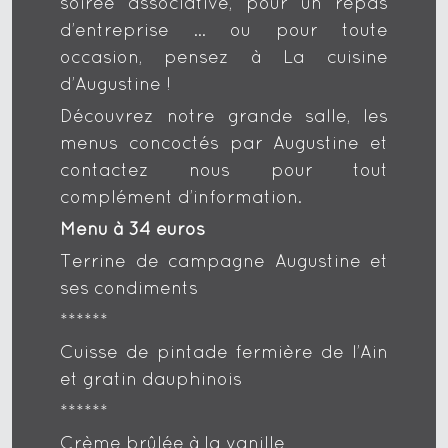
soirée associative, pour un repas
d’entreprise … ou pour toute
occasion, pensez à La cuisine
d’Augustine !
Découvrez notre grande salle, les
menus concoctés par Augustine et
contactez nous pour tout
complément d’information.
Menu à 34 euros
Terrine de campagne Augustine et
ses condiments
******
Cuisse de pintade fermière de l’Ain
et gratin dauphinois
******
Crème brûlée à la vanille