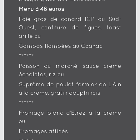
Menu à 48 euros
Foie gras de canard IGP du Sud-
Ouest, confiture de figues, toast
grillé ou
Gambas flambées au Cognac
******
Poisson du marché, sauce crème
échalotes, riz ou
Suprême de poulet fermier de L’Ain
à la crème, gratin dauphinois
******
Fromage blanc d’Etrez à la crème
ou
Fromages affinés