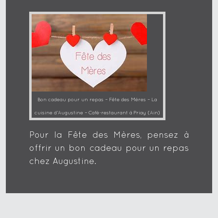
Bon cadeau pour un repas – Fête des Mères – La
cuisine d’Augustine – Café-restaurant à Priay (Ain)
Pour la Fête des Mères, pensez à
offrir un bon cadeau pour un repas
chez Augustine.